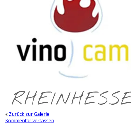
«
Zurück zur Galerie
Kommentar verfassen