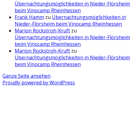
Übernachtungsmöglichkeiten in Nieder-Flörsheim
beim Vinocamp Rheinhessen
Frank Hamm
zu
Übernachtungsmöglichkeiten in
Nieder-Flörsheim beim Vinocamp Rheinhessen
Marion Rockstroh-Kruft
zu
Übernachtungsmöglichkeiten in Nieder-Flörsheim
beim Vinocamp Rheinhessen
Marion Rockstroh-Kruft
zu
Übernachtungsmöglichkeiten in Nieder-Flörsheim
beim Vinocamp Rheinhessen
Ganze Seite ansehen
Proudly powered by WordPress