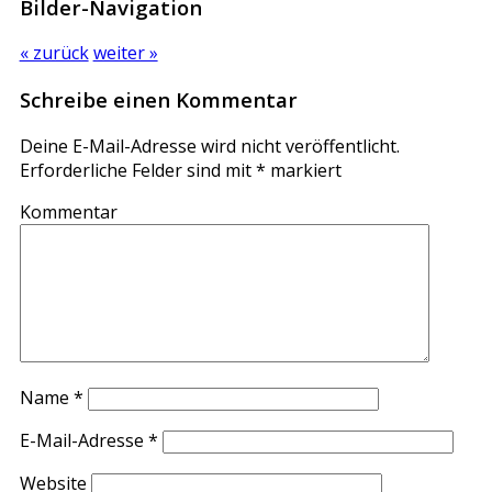
Bilder-Navigation
« zurück
weiter »
Schreibe einen Kommentar
Deine E-Mail-Adresse wird nicht veröffentlicht.
Erforderliche Felder sind mit
*
markiert
Kommentar
Name
*
E-Mail-Adresse
*
Website