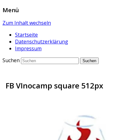
Menü
Zum Inhalt wechseln
Startseite
Datenschutzerklärung
Impressum
Suchen
FB VInocamp square 512px