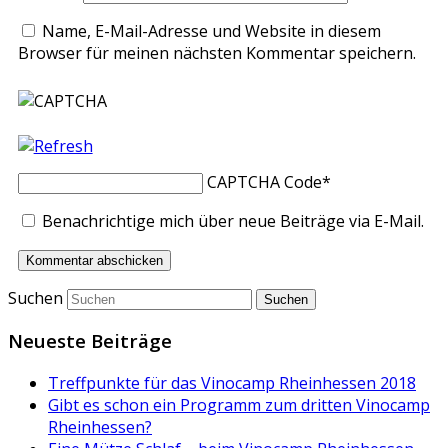
Name, E-Mail-Adresse und Website in diesem
Browser für meinen nächsten Kommentar speichern.
CAPTCHA Code
*
Benachrichtige mich über neue Beiträge via E-Mail.
Suchen
Neueste Beiträge
Treffpunkte für das Vinocamp Rheinhessen 2018
Gibt es schon ein Programm zum dritten Vinocamp
Rheinhessen?