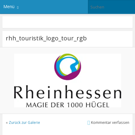
Menü
rhh_touristik_logo_tour_rgb
«
Zurück zur Galerie
Kommentar verfassen