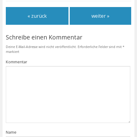
« zurück
weiter »
Schreibe einen Kommentar
Deine E-Mail-Adresse wird nicht veröffentlicht.
Erforderliche Felder sind mit
*
markiert
Kommentar
Name