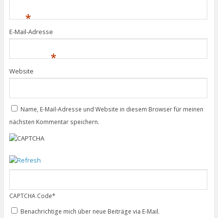
*
E-Mail-Adresse
*
Website
Name, E-Mail-Adresse und Website in diesem Browser für meinen
nächsten Kommentar speichern.
CAPTCHA Code
*
Benachrichtige mich über neue Beiträge via E-Mail.