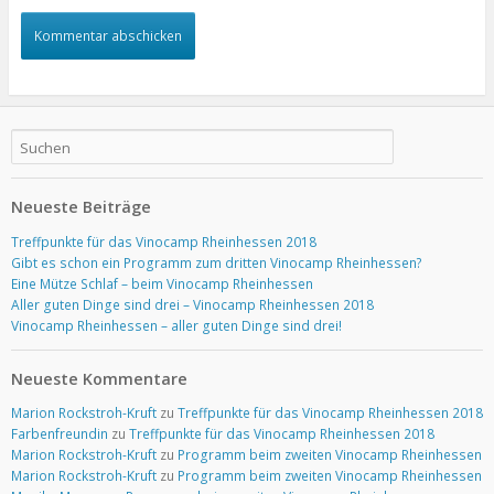
Neueste Beiträge
Treffpunkte für das Vinocamp Rheinhessen 2018
Gibt es schon ein Programm zum dritten Vinocamp Rheinhessen?
Eine Mütze Schlaf – beim Vinocamp Rheinhessen
Aller guten Dinge sind drei – Vinocamp Rheinhessen 2018
Vinocamp Rheinhessen – aller guten Dinge sind drei!
Neueste Kommentare
Marion Rockstroh-Kruft
zu
Treffpunkte für das Vinocamp Rheinhessen 2018
Farbenfreundin
zu
Treffpunkte für das Vinocamp Rheinhessen 2018
Marion Rockstroh-Kruft
zu
Programm beim zweiten Vinocamp Rheinhessen
Marion Rockstroh-Kruft
zu
Programm beim zweiten Vinocamp Rheinhessen