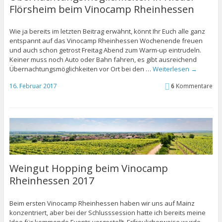
Flörsheim beim Vinocamp Rheinhessen
Wie ja bereits im letzten Beitrag erwähnt, könnt Ihr Euch alle ganz
entspannt auf das Vinocamp Rheinhessen Wochenende freuen
und auch schon getrost Freitag Abend zum Warm-up eintrudeln.
Keiner muss noch Auto oder Bahn fahren, es gibt ausreichend
Übernachtungsmöglichkeiten vor Ort bei den …
Weiterlesen
→
16. Februar 2017
6
Kommentare
Weingut Hopping beim Vinocamp
Rheinhessen 2017
Beim ersten Vinocamp Rheinhessen haben wir uns auf Mainz
konzentriert, aber bei der Schlusssession hatte ich bereits meine