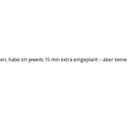
den, habe ich jeweils 15 min extra eingeplant – aber keine