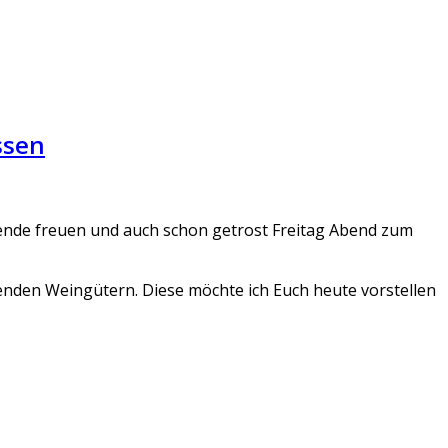
ssen
nende freuen und auch schon getrost Freitag Abend zum
nden Weingütern. Diese möchte ich Euch heute vorstellen